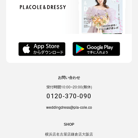
お問い合わせ
受付時間10:00~20:00(無休)
0120-370-090
weddingdress@pla-cole.co
SHOP
横浜店
名古屋店
鎌倉店
大阪店