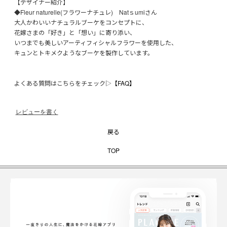
【デザイナー紹介】
◆Fleur naturelle(フラワーナチュレ) Natｓumiさん
大人かわいいナチュラルブーケをコンセプトに、
花嫁さまの「好き」と「想い」に寄り添い、
いつまでも美しいアーティフィシャルフラワーを使用した、
キュンとトキメクようなブーケを製作しています。
よくある質問はこちらをチェック▷
【FAQ】
レビューを書く
戻る
TOP