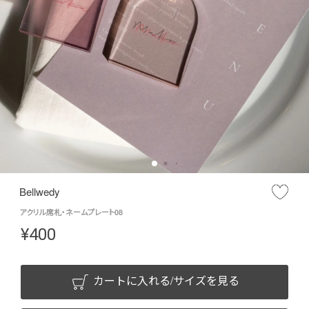
Bellwedy
アクリル席札・ネームプレート08
¥
400
カートに入れる/サイズを見る