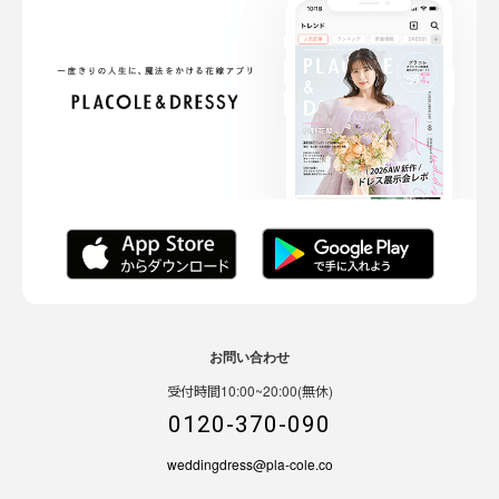
お問い合わせ
受付時間10:00~20:00(無休)
0120-370-090
weddingdress@pla-cole.co