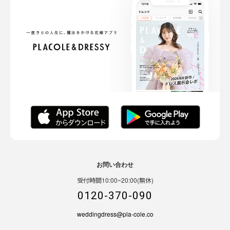
お問い合わせ
受付時間10:00~20:00(無休)
0120-370-090
weddingdress@pla-cole.co