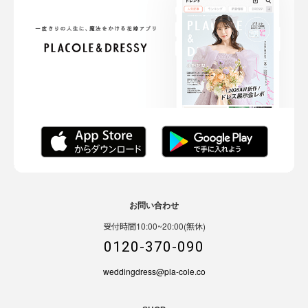
お問い合わせ
受付時間10:00~20:00(無休)
0120-370-090
weddingdress@pla-cole.co