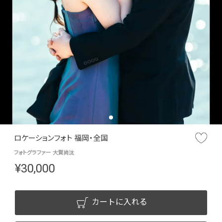
ロケーションフォト 福岡・全国
フォトグラファー 大賀尚汰
¥
30,000
カートに入れる