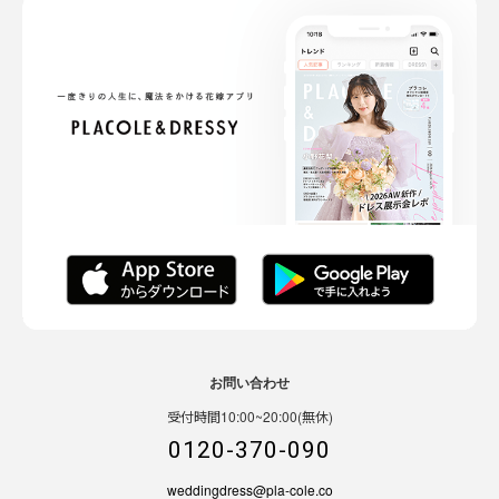
お問い合わせ
受付時間10:00~20:00(無休)
0120-370-090
weddingdress@pla-cole.co