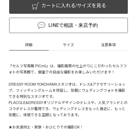
カートに入れる/サイズを見る
LINEで相談・来店予約
詳細
サイズ
注意事項
『セルフ写真館 PICmii』は、撮影画質の仕上がりにこだわったセルフフ
ォトの写真館で、個室での自由な撮影をお楽しみいただけます！
DRESSY ROOM YOKOHAMAスタジオは、ドレス&アクセサリーショッ
プ、フィッティングルームを併設し、気軽にウェディングフォトを撮影
できる特別なスタジオです。
PLACOLE&DRESSYオリジナルデザインのドレスや、人気ブランドとの
コラボドレスが着用でき、ウェディングドレスをもっと身近に、もっと
気軽に、体感できる空間となっております。
★お友達同士・家族・おひとりでの撮影OK！