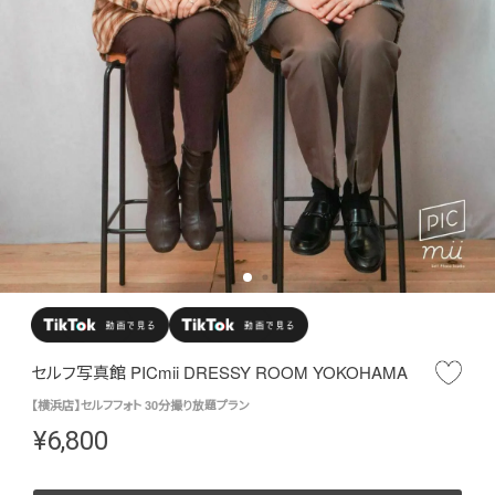
セルフ写真館 PICmii DRESSY ROOM YOKOHAMA
【横浜店】セルフフォト 30分撮り放題プラン
¥
6,800