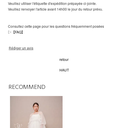
Veuillez utiliser l'étiquette d'expédition prépayée ci-jointe.
Veuillez renvoyer l'article avant 14h00 le jour du retour prévu.
Consultez cette page pour les questions fréquemment posées
▷
【FAQ】
Rédiger un avis
retour
HAUT
RECOMMEND