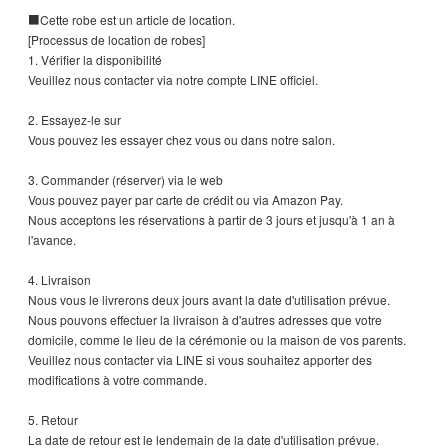
■Cette robe est un article de location.
[Processus de location de robes]
1. Vérifier la disponibilité
Veuillez nous contacter via notre compte LINE officiel.
2. Essayez-le sur
Vous pouvez les essayer chez vous ou dans notre salon.
3. Commander (réserver) via le web
Vous pouvez payer par carte de crédit ou via Amazon Pay.
Nous acceptons les réservations à partir de 3 jours et jusqu'à 1 an à
l'avance.
4. Livraison
Nous vous le livrerons deux jours avant la date d'utilisation prévue.
Nous pouvons effectuer la livraison à d'autres adresses que votre
domicile, comme le lieu de la cérémonie ou la maison de vos parents.
Veuillez nous contacter via LINE si vous souhaitez apporter des
modifications à votre commande.
5. Retour
La date de retour est le lendemain de la date d'utilisation prévue.