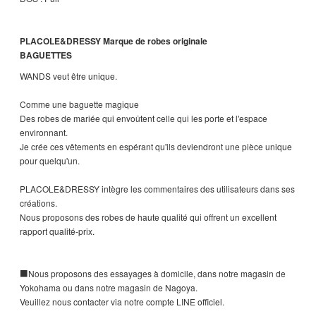
PLACOLE&DRESSY Marque de robes originale
BAGUETTES
WANDS veut être unique.
Comme une baguette magique
Des robes de mariée qui envoûtent celle qui les porte et l'espace
environnant.
Je crée ces vêtements en espérant qu'ils deviendront une pièce unique
pour quelqu'un.
PLACOLE&DRESSY intègre les commentaires des utilisateurs dans ses
créations.
Nous proposons des robes de haute qualité qui offrent un excellent
rapport qualité-prix.
■Nous proposons des essayages à domicile, dans notre magasin de
Yokohama ou dans notre magasin de Nagoya.
Veuillez nous contacter via notre compte LINE officiel.