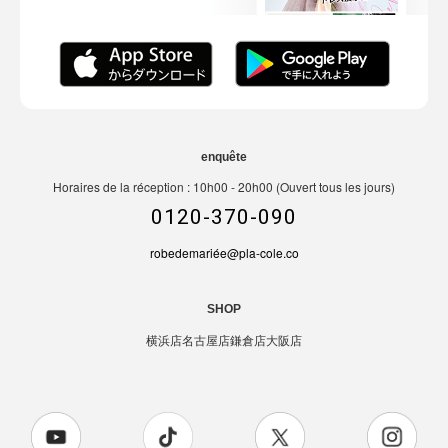
enquête
Horaires de la réception : 10h00 - 20h00 (Ouvert tous les jours)
0120-370-090
robedemariée@pla-cole.co
SHOP
横浜店
名古屋店
鎌倉店
大阪店
【3泊4日】ジャカードエンパイアドレス&チュールオーバードレス〈PD-WDOR-1122〉
カートに入れる
¥70,000