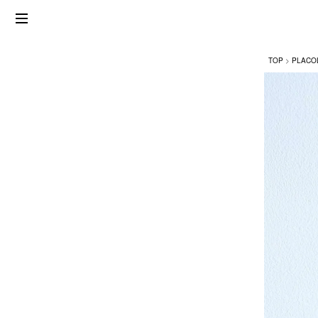
TOP
PLACO