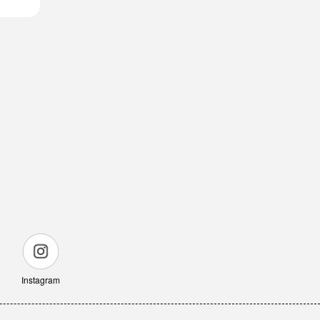
Instagram