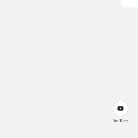
YouTube