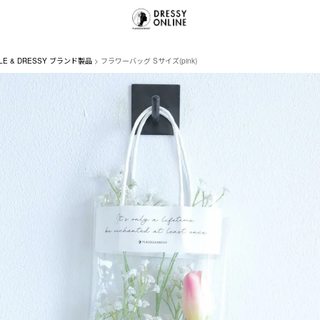
LE & DRESSY ブランド製品
フラワーバッグ Sサイズ(pink)