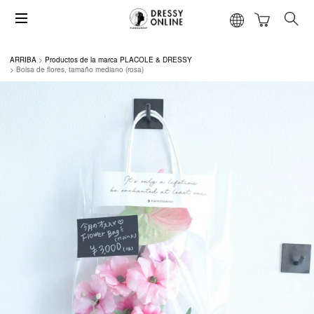
ARRIBA
Productos de la marca PLACOLE & DRESSY
Bolsa de flores, tamaño mediano (rosa)