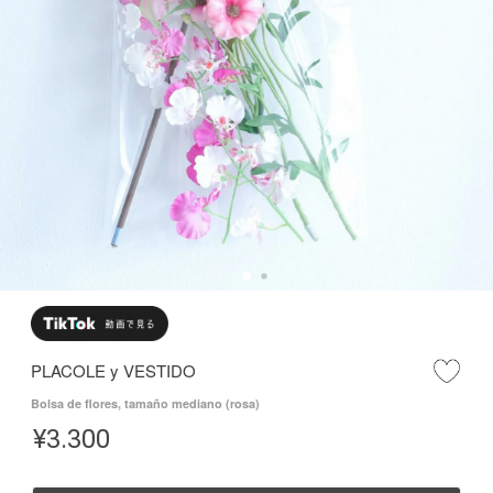
PLACOLE y VESTIDO
Bolsa de flores, tamaño mediano (rosa)
¥
3.300