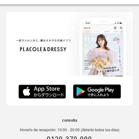
consulta
Horario de recepción: 10:00 - 20:00 (Abierto todos los días)
0120-370-090