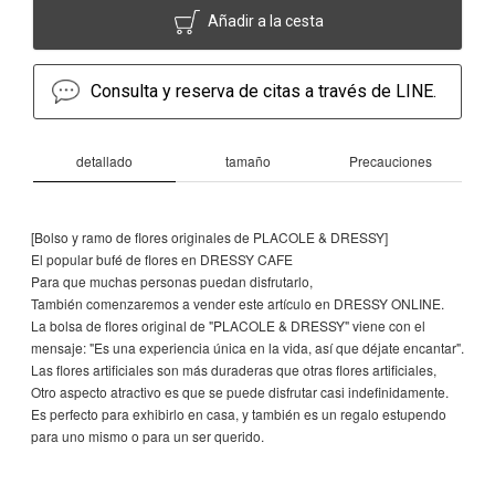
Añadir a la cesta
Consulta y reserva de citas a través de LINE.
detallado
tamaño
Precauciones
[Bolso y ramo de flores originales de PLACOLE & DRESSY]
El popular bufé de flores en DRESSY CAFE
Para que muchas personas puedan disfrutarlo,
También comenzaremos a vender este artículo en DRESSY ONLINE.
La bolsa de flores original de "PLACOLE & DRESSY" viene con el
mensaje: "Es una experiencia única en la vida, así que déjate encantar".
Las flores artificiales son más duraderas que otras flores artificiales,
Otro aspecto atractivo es que se puede disfrutar casi indefinidamente.
Es perfecto para exhibirlo en casa, y también es un regalo estupendo
para uno mismo o para un ser querido.