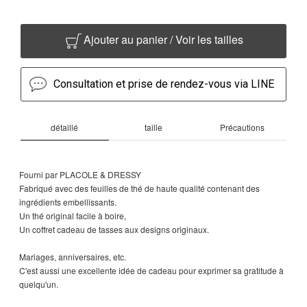
Ajouter au panier / Voir les tailles
Consultation et prise de rendez-vous via LINE
détaillé
taille
Précautions
Fourni par PLACOLE & DRESSY
Fabriqué avec des feuilles de thé de haute qualité contenant des
ingrédients embellissants.
Un thé original facile à boire,
Un coffret cadeau de tasses aux designs originaux.
Mariages, anniversaires, etc.
C'est aussi une excellente idée de cadeau pour exprimer sa gratitude à
quelqu'un.