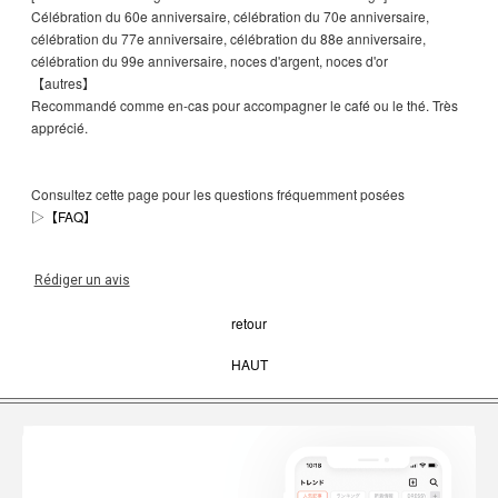
Célébration du 60e anniversaire, célébration du 70e anniversaire,
célébration du 77e anniversaire, célébration du 88e anniversaire,
célébration du 99e anniversaire, noces d'argent, noces d'or
【autres】
Recommandé comme en-cas pour accompagner le café ou le thé. Très
apprécié.
Consultez cette page pour les questions fréquemment posées
▷
【FAQ】
Rédiger un avis
retour
HAUT