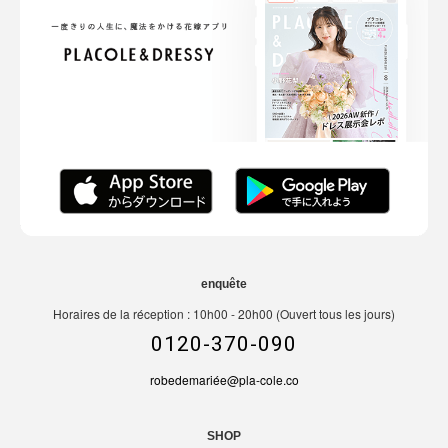
enquête
Horaires de la réception : 10h00 - 20h00 (Ouvert tous les jours)
0120-370-090
robedemariée@pla-cole.co
SHOP