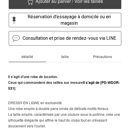
Ajouter au panier / Voir les tailles
Réservation d'essayage à domicile ou en
magasin
Consultation et prise de rendez-vous via LINE
détaillé
taille
Précautions
Il s'agit d'une robe de location.
Ceux qui commandent des tailles sur mesure
Il s'agit de [PD-WDOR-
531]
DRESSY EN LIGNE en exclusivité
Une robe empire à double pans ornée de délicats motifs floraux.
La taille empire, caractérisée par une couture sous la poitrine, crée une
silhouette élégante qui affine le haut du corps tout en s'évasant
doucement vers l'ourlet.