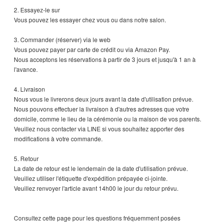
2. Essayez-le sur
Vous pouvez les essayer chez vous ou dans notre salon.
3. Commander (réserver) via le web
Vous pouvez payer par carte de crédit ou via Amazon Pay.
Nous acceptons les réservations à partir de 3 jours et jusqu'à 1 an à
l'avance.
4. Livraison
Nous vous le livrerons deux jours avant la date d'utilisation prévue.
Nous pouvons effectuer la livraison à d'autres adresses que votre
domicile, comme le lieu de la cérémonie ou la maison de vos parents.
Veuillez nous contacter via LINE si vous souhaitez apporter des
modifications à votre commande.
5. Retour
La date de retour est le lendemain de la date d'utilisation prévue.
Veuillez utiliser l'étiquette d'expédition prépayée ci-jointe.
Veuillez renvoyer l'article avant 14h00 le jour du retour prévu.
Consultez cette page pour les questions fréquemment posées