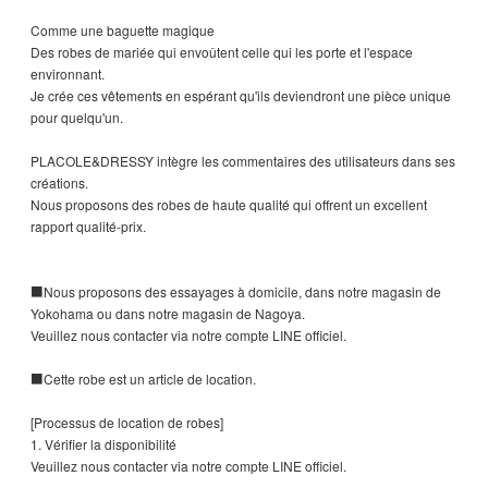
Comme une baguette magique
Des robes de mariée qui envoûtent celle qui les porte et l'espace
environnant.
Je crée ces vêtements en espérant qu'ils deviendront une pièce unique
pour quelqu'un.
PLACOLE&DRESSY intègre les commentaires des utilisateurs dans ses
créations.
Nous proposons des robes de haute qualité qui offrent un excellent
rapport qualité-prix.
■Nous proposons des essayages à domicile, dans notre magasin de
Yokohama ou dans notre magasin de Nagoya.
Veuillez nous contacter via notre compte LINE officiel.
■Cette robe est un article de location.
[Processus de location de robes]
1. Vérifier la disponibilité
Veuillez nous contacter via notre compte LINE officiel.