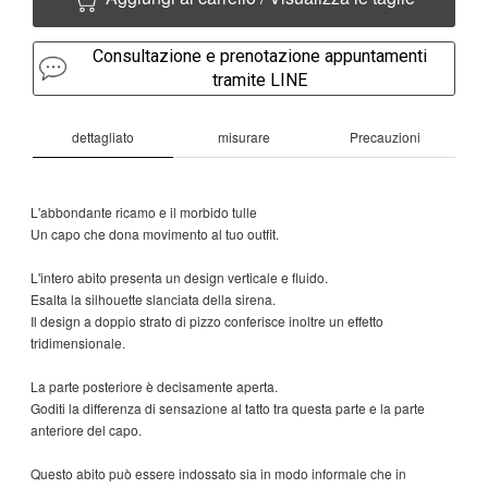
Consultazione e prenotazione appuntamenti
tramite LINE
dettagliato
misurare
Precauzioni
L'abbondante ricamo e il morbido tulle
Un capo che dona movimento al tuo outfit.
L'intero abito presenta un design verticale e fluido.
Esalta la silhouette slanciata della sirena.
Il design a doppio strato di pizzo conferisce inoltre un effetto
tridimensionale.
La parte posteriore è decisamente aperta.
Goditi la differenza di sensazione al tatto tra questa parte e la parte
anteriore del capo.
Questo abito può essere indossato sia in modo informale che in