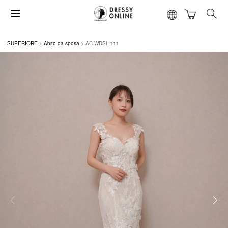
SUPERIORE
Abito da sposa
AC-WDSL-111