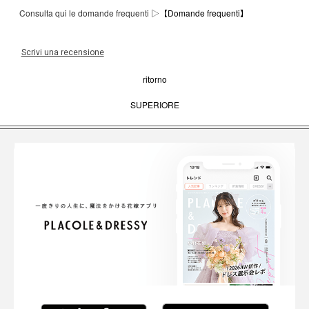
Consulta qui le domande frequenti ▷
【Domande frequenti】
Scrivi una recensione
ritorno
SUPERIORE