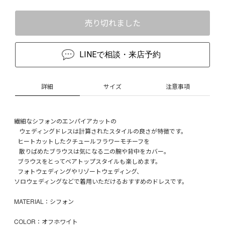
売り切れました
LINEで相談・来店予約
詳細
サイズ
注意事項
繊細なシフォンのエンパイアカットの
ウェディングドレスは計算されたスタイルの良さが特徴です。
ヒートカットしたクチュールフラワーモチーフを
散りばめたブラウスは気になる二の腕や背中をカバー。
ブラウスをとってベアトップスタイルも楽しめます。
フォトウェディングやリゾートウェディング、
ソロウェディングなどで着用いただけるおすすめのドレスです。
MATERIAL：シフォン
COLOR：オフホワイト