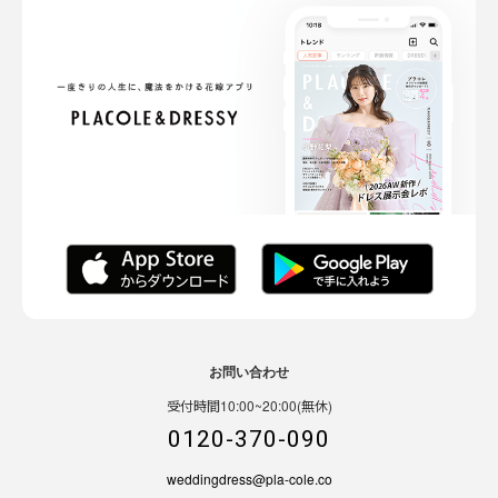
お問い合わせ
受付時間10:00~20:00(無休)
0120-370-090
weddingdress@pla-cole.co