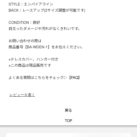
STYLE：エンパイアライン
BACK：レースアップ(2サイズ調整が可能です)
CONDITION：良好
目立ったダメージや汚れがなくきれいです。
お問い合わせの際は
商品番号【BA-WDEN-1】をお伝えください。
※ドレスカバー、ハンガー付き
※この商品は現品販売です
よくある質問はこちらをチェック▷
【FAQ】
レビューを書く
戻る
TOP