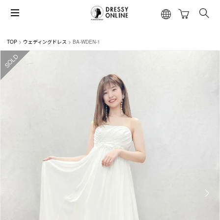
TOP
ウェディングドレス
BA-WDEN-1