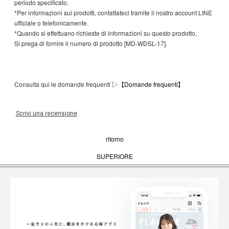
periodo specificato.
*Per informazioni sui prodotti, contattateci tramite il nostro account LINE
ufficiale o telefonicamente.
*Quando si effettuano richieste di informazioni su questo prodotto,
Si prega di fornire il numero di prodotto [MD-WDSL-17].
Consulta qui le domande frequenti ▷
【Domande frequenti】
Scrivi una recensione
ritorno
SUPERIORE