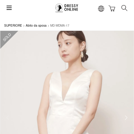
SUPERIORE
Abito da sposa
MD-WDMA-17