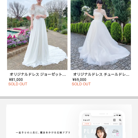
オリジナルドレス ジョーゼットドレス×フレアスリーブ〈PD-WDOR-41〉
オリジナルドレス チュールドレス×ショートスリーブ〈PD-WDOR-23〉
¥
81,000
¥
69,000
SOLD OUT
SOLD OUT