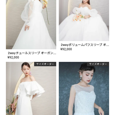
2wayボリュームパフスリーブ オーガンジードレス〈PD-WDOR-221〉
¥
92,000
2wayチュールスリーブ オーガンジードレス〈PD-WDOR-222〉
¥
92,000
サイズオーダー
サイズオーダー