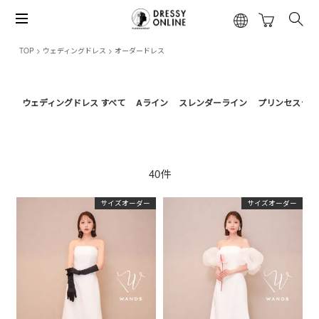
TOP
ウェディングドレス
オーダードレス
ウェディングドレス すべて
Aライン
スレンダーライン
プリンセスライ
40件
サイズオーダー
サイズオーダー