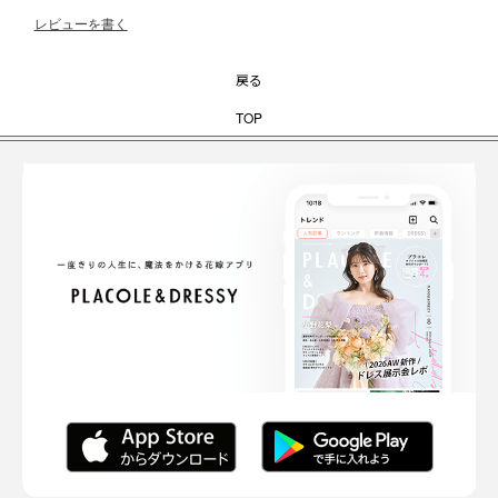
レビューを書く
戻る
TOP