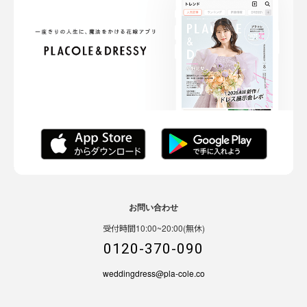
お問い合わせ
受付時間10:00~20:00(無休)
0120-370-090
weddingdress@pla-cole.co