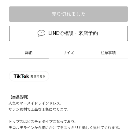
売り切れました
LINEで相談・来店予約
詳細
サイズ
注意事項
【商品説明】
人気のマーメイドラインドレス。
サテン素材で上品な印象になります。
トップスはビスチェタイプになっており、
デコルテラインから腕にかけてをスッキリと美しく見せてくれます。