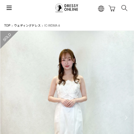
TOP
ウェディングドレス
IC-WDMA-8