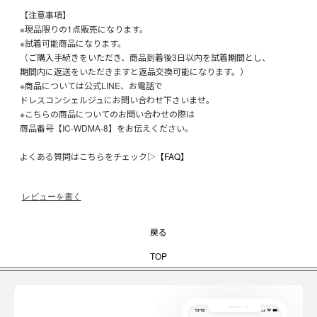
【注意事項】
※現品限りの1点販売になります。
※試着可能商品になります。
（ご購入手続きをいただき、商品到着後3日以内を試着期間とし、
期間内に返送をいただきますと返品交換可能になります。）
※商品については公式LINE、お電話で
ドレスコンシェルジュにお問い合わせ下さいませ。
※こちらの商品についてのお問い合わせの際は
商品番号【IC-WDMA-8】をお伝えください。
よくある質問はこちらをチェック▷
【FAQ】
レビューを書く
戻る
TOP