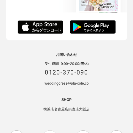
お問い合わせ
受付時間10:00~20:00(無休)
0120-370-090
weddingdress@pla-cole.co
SHOP
横浜店
名古屋店
鎌倉店
大阪店