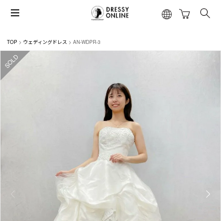
TOP
ウェディングドレス
AN-WDPR-3