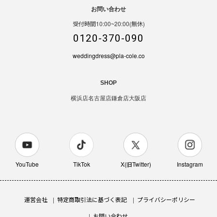
お問い合わせ
受付時間10:00~20:00(無休)
0120-370-090
weddingdress@pla-cole.co
SHOP
横浜店
名古屋店
鎌倉店
大阪店
YouTube
TikTok
X(旧Twitter)
Instagram
運営会社
特定商取引法に基づく表記
プライバシーポリシー
お問い合わせ