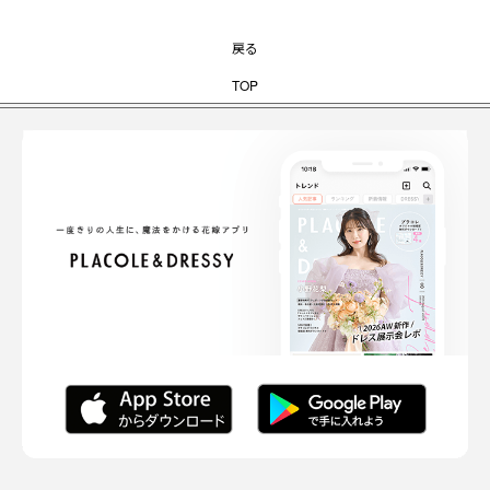
戻る
TOP