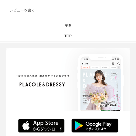
レビューを書く
戻る
TOP