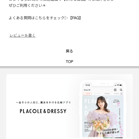
ぜひご利用ください＊
よくある質問はこちらをチェック▷
【FAQ】
レビューを書く
戻る
TOP