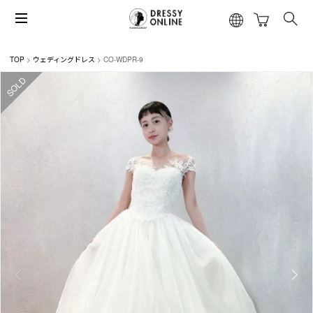
TOP
ウェディングドレス
CO-WDPR-9