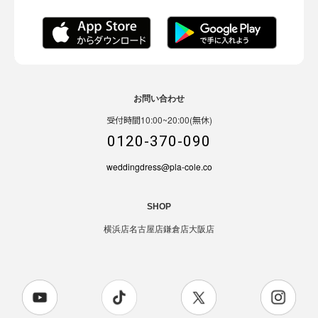
お問い合わせ
受付時間10:00~20:00(無休)
0120-370-090
weddingdress@pla-cole.co
SHOP
横浜店
名古屋店
鎌倉店
大阪店