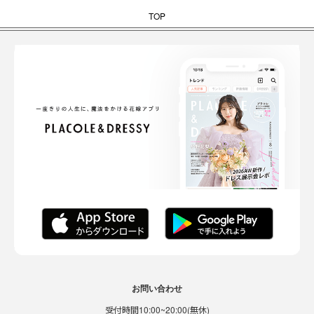
TOP
お問い合わせ
受付時間10:00~20:00(無休)