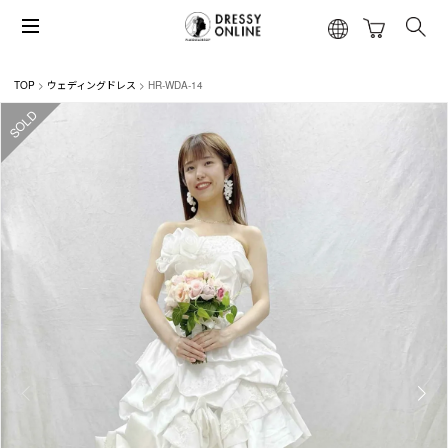
TOP
ウェディングドレス
HR-WDA-14