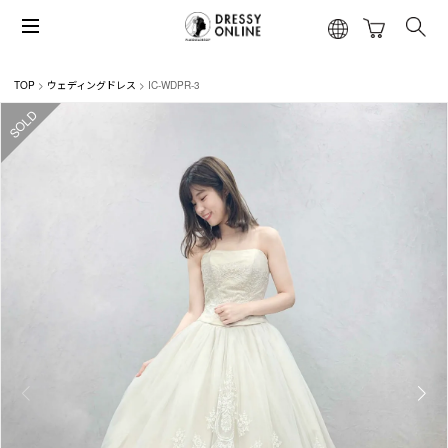
TOP
ウェディングドレス
IC-WDPR-3