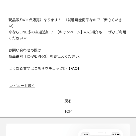
——————
現品限りの1点販売になります！ （試着可能商品なのでご安心くださ
い）
今ならLINE＠の友達追加で 【キャンペーン】のご紹介も！ ぜひご利用
ください＊
お問い合わせの際は
商品番号【IC-WDPR-3】をお伝えください。
よくある質問はこちらをチェック▷
【FAQ】
レビューを書く
戻る
TOP