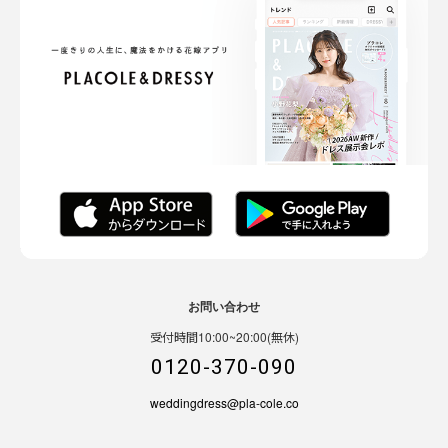
お問い合わせ
受付時間10:00~20:00(無休)
0120-370-090
weddingdress@pla-cole.co