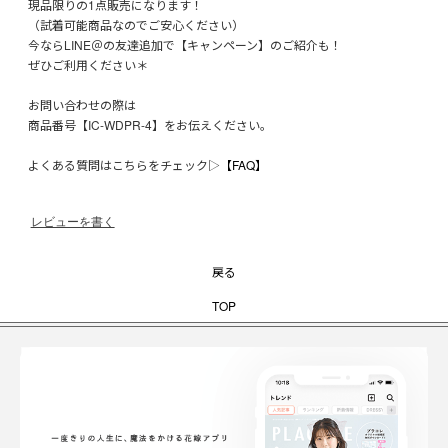
現品限りの1点販売になります！
（試着可能商品なのでご安心ください）
今ならLINE＠の友達追加で【キャンペーン】のご紹介も！
ぜひご利用ください＊
お問い合わせの際は
商品番号【IC-WDPR-4】をお伝えください。
よくある質問はこちらをチェック▷
【FAQ】
レビューを書く
戻る
TOP