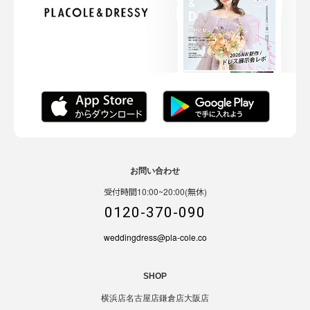
お問い合わせ
受付時間10:00~20:00(無休)
0120-370-090
weddingdress@pla-cole.co
SHOP
横浜店
名古屋店
鎌倉店
大阪店