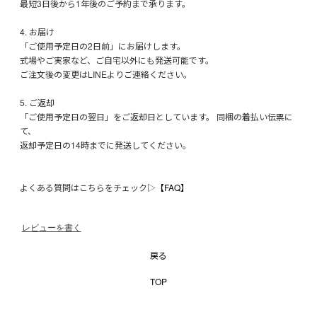
最短3日後から1年後のご予約まで承ります。
4. お届け
「ご使用予定日の2日前」にお届けします。
式場やご実家など、ご自宅以外にも発送可能です。
ご注文後の変更はLINEよりご連絡ください。
5. ご返却
「ご使用予定日の翌日」をご返却日としています。 同梱の着払い伝票に
て、
返却予定日の14時までに発送してください。
よくある質問はこちらをチェック▷
【FAQ】
レビューを書く
戻る
TOP