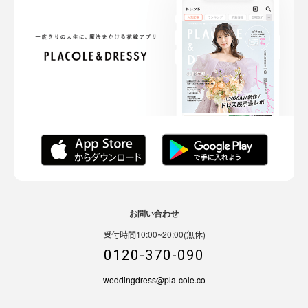
お問い合わせ
受付時間10:00~20:00(無休)
0120-370-090
weddingdress@pla-cole.co