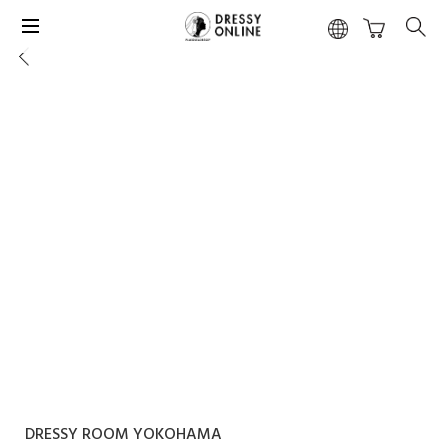
DRESSY ROOM YOKOHAMA