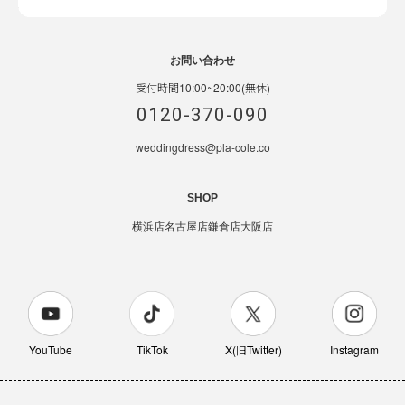
お問い合わせ
受付時間10:00~20:00(無休)
0120-370-090
weddingdress@pla-cole.co
SHOP
横浜店
名古屋店
鎌倉店
大阪店
YouTube
TikTok
X(旧Twitter)
Instagram