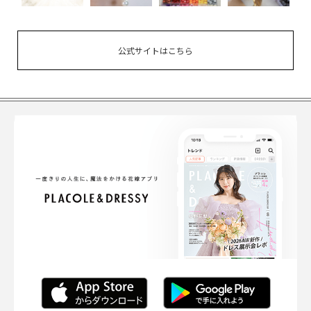
公式サイトはこちら