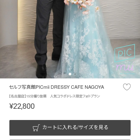
セルフ写真館PICmii DRESSY CAFE NAGOYA
【名古屋店】15分撮り放題 人気コラボドレス限定フォトプラン
¥
22,800
カートに入れる/サイズを見る