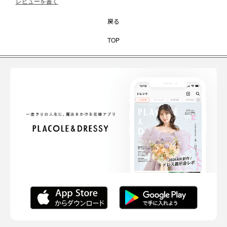
レビューを書く
戻る
TOP