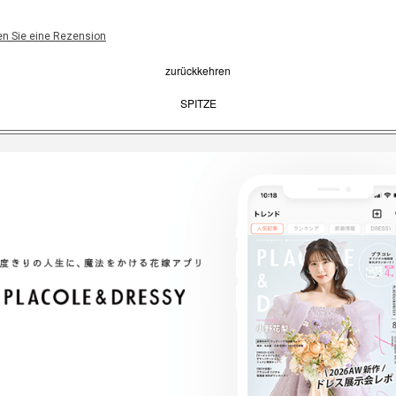
en Sie eine Rezension
zurückkehren
SPITZE