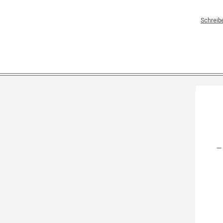
Schreib