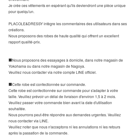
Je crée ces vêtements en espérant qu'ils deviendront une pièce unique
pour quelqu'un.
PLACOLE&DRESSY intègre les commentaires des utilisateurs dans ses
créations.
Nous proposons des robes de haute qualité qui offrent un excellent
rapport qualité-prix.
■Nous proposons des essayages à domicile, dans notre magasin de
Yokohama ou dans notre magasin de Nagoya.
Veuillez nous contacter via notre compte LINE officiel.
■Cette robe est confectionnée sur commande.
Cette robe est confectionnée sur commande pour s'adapter à votre
taille. Veuillez prévoir un délai de livraison d'environ 1,5 à 2 mois.
Veuillez passer votre commande bien avant la date d'utilisation
souhaitée.
Nous pourrons peut-être répondre aux demandes urgentes. Veuillez
nous contacter via LINE.
Veuillez noter que nous n'acceptons ni les annulations ni les retours
après la passation de la commande.