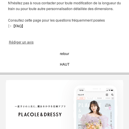
N'hésitez pas à nous contacter pour toute modification de la longueur du
train ou pour toute autre personnalisation détaillée des dimensions.
Consultez cette page pour les questions fréquemment posées
▷
【FAQ】
Rédiger un avis
retour
HAUT