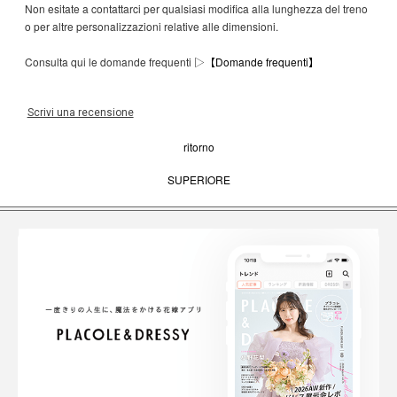
Non esitate a contattarci per qualsiasi modifica alla lunghezza del treno
o per altre personalizzazioni relative alle dimensioni.
Consulta qui le domande frequenti ▷
【Domande frequenti】
Scrivi una recensione
ritorno
SUPERIORE