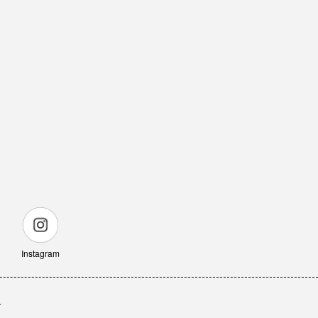
Instagram
せ