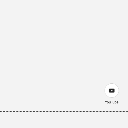
YouTube