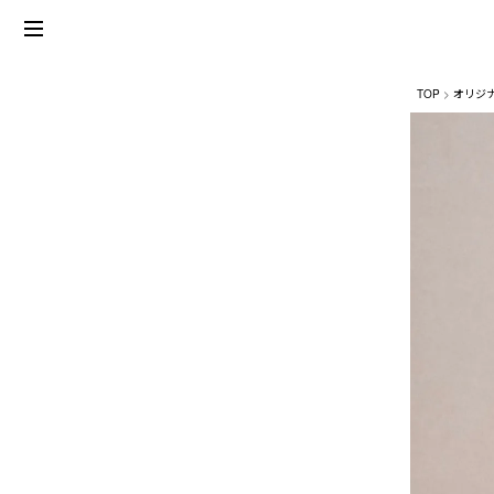
TOP
オリジ