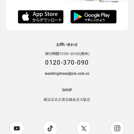
お問い合わせ
受付時間10:00~20:00(無休)
0120-370-090
weddingdress@pla-cole.co
SHOP
横浜店
名古屋店
鎌倉店
大阪店