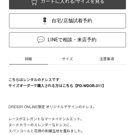
カートに入れる/サイズを見る
自宅/店舗試着予約
LINEで相談・来店予約
詳細
サイズ
注意事項
こちらはレンタルのドレスです
サイズオーダーで購入される方は
こちら【PD-WDOR-311】
DRESSY ONLINE限定 オリジナルデザインのドレス。
レースがエレガントなマーメイドシルエット。
ヌードカラーのスレンダーなドレスに、
スパンコールと花柄の刺繍生地を重ねました。