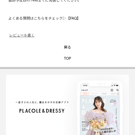
よくある質問はこちらをチェック▷
【FAQ】
レビューを書く
戻る
TOP